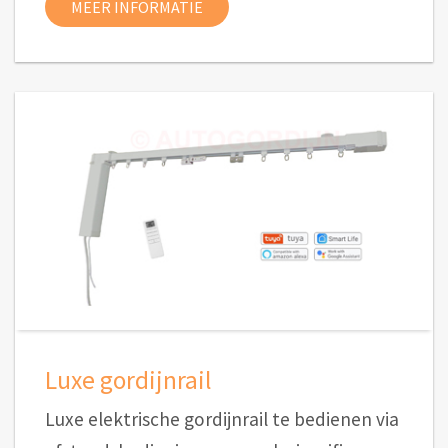
MEER INFORMATIE
Luxe gordijnrail
Luxe elektrische gordijnrail te bedienen via