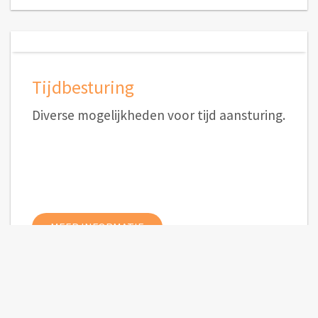
Tijdbesturing
Diverse mogelijkheden voor tijd aansturing.
MEER INFORMATIE