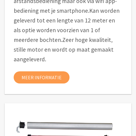
afstandsbediening maar ook via wifi app-
bediening met je smartphone.Kan worden
geleverd tot een lengte van 12 meter en
als optie worden voorzien van 1 of
meerdere bochten.Zeer hoge kwaliteit,
stille motor en wordt op maat gemaakt
aangeleverd.
MEER INFORMATIE