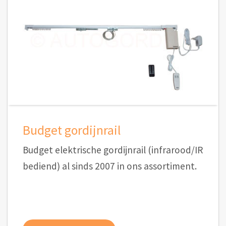
Budget gordijnrail
Budget elektrische gordijnrail (infrarood/IR
bediend) al sinds 2007 in ons assortiment.