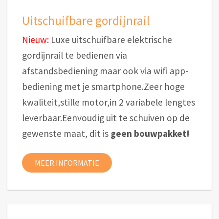
Uitschuifbare gordijnrail
Nieuw:
Luxe uitschuifbare elektrische
gordijnrail te bedienen via
afstandsbediening maar ook via wifi app-
bediening met je smartphone.Zeer hoge
kwaliteit,stille motor,in 2 variabele lengtes
leverbaar.Eenvoudig uit te schuiven op de
gewenste maat, dit is
geen bouwpakket!
MEER INFORMATIE