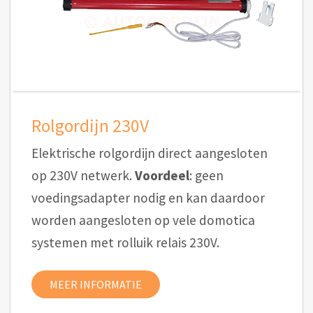
Rolgordijn 230V
Elektrische rolgordijn direct aangesloten
op 230V netwerk.
Voordeel
: geen
voedingsadapter nodig en kan daardoor
worden aangesloten op vele domotica
systemen met rolluik relais 230V.
MEER INFORMATIE