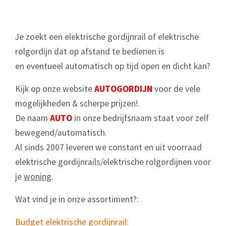
Je zoekt een elektrische gordijnrail of elektrische
rolgordijn dat op afstand te bedienen is
en eventueel automatisch op tijd open en dicht kan?
Kijk op onze website
AUTOGORDIJN
voor de vele
mogelijkheden & scherpe prijzen!.
De naam
AUTO
in onze bedrijfsnaam staat voor zelf
bewegend/automatisch.
Al sinds 2007 leveren we constant en uit voorraad
elektrische gordijnrails/elektrische rolgordijnen voor
je
woning
.
Wat vind je in onze assortiment?:
Budget elektrische gordijnrail: