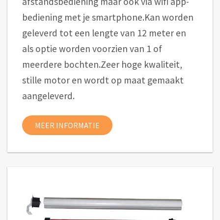
afstandsbediening maar ook via wifi app-
bediening met je smartphone.Kan worden
geleverd tot een lengte van 12 meter en
als optie worden voorzien van 1 of
meerdere bochten.Zeer hoge kwaliteit,
stille motor en wordt op maat gemaakt
aangeleverd.
MEER INFORMATIE