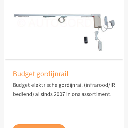
Budget gordijnrail
Budget elektrische gordijnrail (infrarood/IR
bediend) al sinds 2007 in ons assortiment.