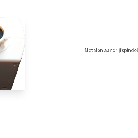
Metalen aandrijfspindel