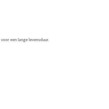
 voor een lange levensduur.