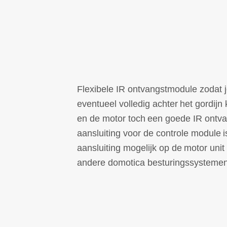
Flexibele IR ontvangstmodule zodat j
eventueel volledig achter
het gordijn
en de motor toch
een goede IR ontva
aansluiting voor de controle module
i
aansluiting mogelijk op de
motor unit
andere domotica besturingssystemen