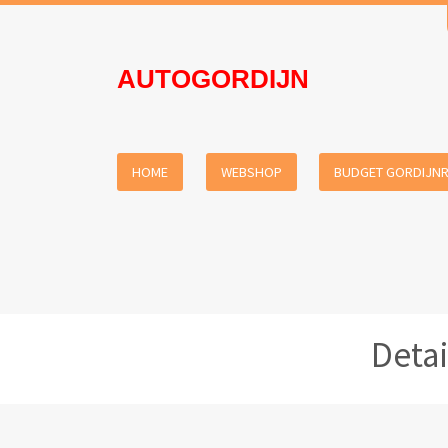
AUTOGORDIJN
HOME
WEBSHOP
BUDGET GORDIJNR
Detai