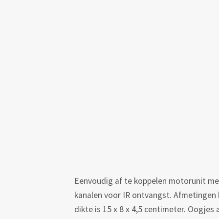
Eenvoudig af te koppelen motorunit met
kanalen voor IR ontvangst. Afmetingen 
dikte is 15 x 8 x 4,5 centimeter. Oogjes