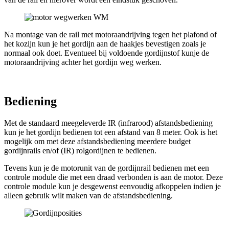
Na montage van de rail met motoraandrijving tegen het plafond of
het kozijn kun je het gordijn aan de haakjes bevestigen zoals je
normaal ook doet. Eventueel bij voldoende gordijnstof kunje de
motoraandrijving achter het gordijn weg werken.
Bediening
Met de standaard meegeleverde IR (infrarood) afstandsbediening
kun je het gordijn bedienen tot een afstand van 8 meter. Ook is het
mogelijk om met deze afstandsbediening meerdere budget
gordijnrails en/of (IR) rolgordijnen te bedienen.
Tevens kun je de motorunit van de gordijnrail bedienen met een
controle module die met een draad verbonden is aan de motor. Deze
controle module kun je desgewenst eenvoudig afkoppelen indien je
alleen gebruik wilt maken van de afstandsbediening.