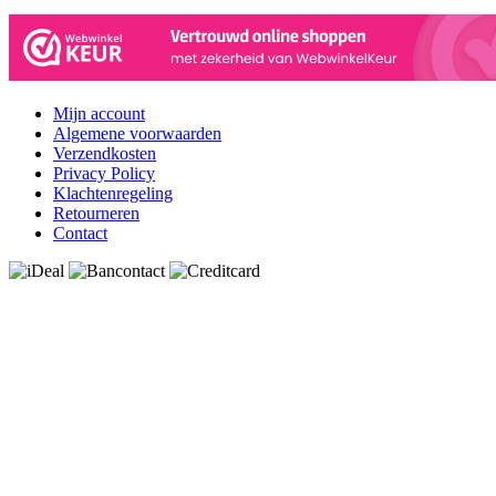
Mijn account
Algemene voorwaarden
Verzendkosten
Privacy Policy
Klachtenregeling
Retourneren
Contact