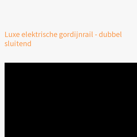
Luxe elektrische gordijnrail - dubbel
sluitend