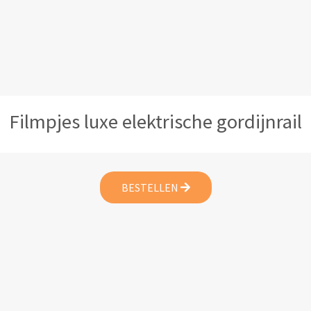
Filmpjes luxe elektrische gordijnrail
BESTELLEN