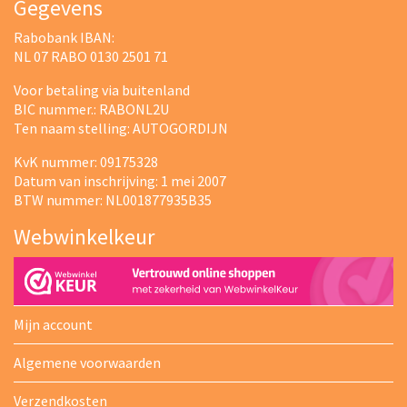
Gegevens
Rabobank IBAN:
NL 07 RABO 0130 2501 71
Voor betaling via buitenland
BIC nummer.: RABONL2U
Ten naam stelling: AUTOGORDIJN
KvK nummer: 09175328
Datum van inschrijving: 1 mei 2007
BTW nummer: NL001877935B35
Webwinkelkeur
Mijn account
Algemene voorwaarden
Verzendkosten