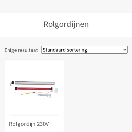
Rolgordijnen
Enige resultaat
Rolgordijn 230V