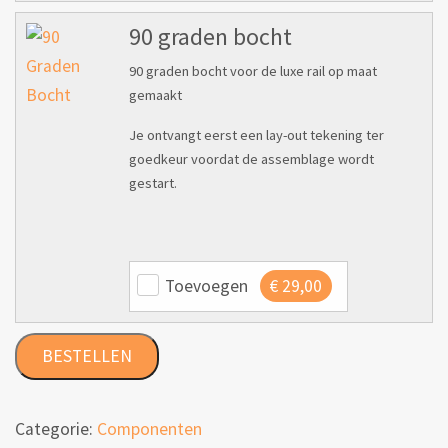
90 graden bocht
90 graden bocht voor de luxe rail op maat
gemaakt
Je ontvangt eerst een lay-out tekening ter
goedkeur voordat de assemblage wordt
gestart.
Toevoegen
€
29,00
BESTELLEN
Categorie:
Componenten