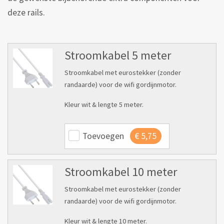
deze rails.
Stroomkabel 5 meter
Stroomkabel met eurostekker (zonder
randaarde) voor de wifi gordijnmotor.
Kleur wit & lengte 5 meter.
Toevoegen
€
5,75
Stroomkabel 10 meter
Stroomkabel met eurostekker (zonder
randaarde) voor de wifi gordijnmotor.
Kleur wit & lengte 10 meter.