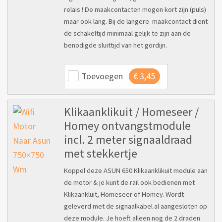
relais ! De maakcontacten mogen kort zijn (puls)
maar ook lang. Bij de langere maakcontact dient
de schakeltijd minimaal gelijk te zijn aan de
benodigde sluittijd van het gordijn.
Toevoegen
€
3,45
Klikaanklikuit / Homeseer /
Homey ontvangstmodule
incl. 2 meter signaaldraad
met stekkertje
Koppel deze ASUN 650 Klikaanklikuit module aan
de motor & je kunt de rail ook bedienen met
Klikaankluit, Homeseer of Homey. Wordt
geleverd met de signaalkabel al aangesloten op
deze module. Je hoeft alleen nog de 2 draden