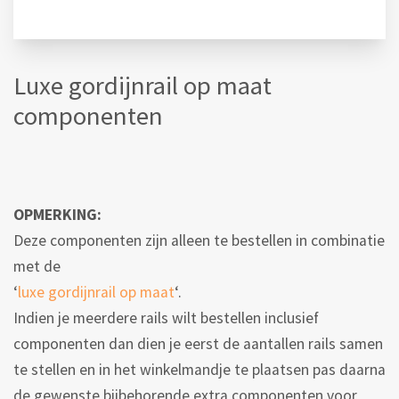
Luxe gordijnrail op maat
componenten
OPMERKING:
Deze componenten zijn alleen te bestellen in combinatie
met de
‘
luxe gordijnrail op maat
‘.
Indien je meerdere rails wilt bestellen inclusief
componenten dan dien je eerst de aantallen rails samen
te stellen en in het winkelmandje te plaatsen pas daarna
de gewenste bijbehorende extra componenten voor